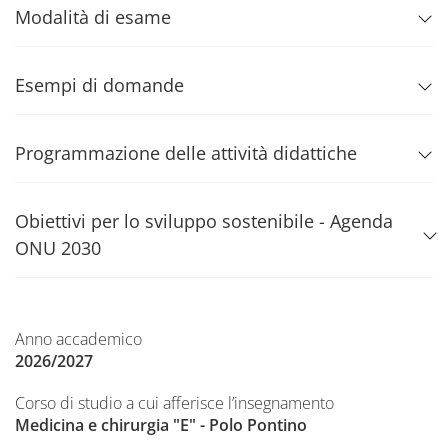
Modalità di esame
Esempi di domande
Programmazione delle attività didattiche
Obiettivi per lo sviluppo sostenibile - Agenda
ONU 2030
Anno accademico
2026/2027
Corso di studio a cui afferisce l’insegnamento
Medicina e chirurgia "E" - Polo Pontino