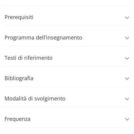
Prerequisiti
Programma dell’insegnamento
Testi di riferimento
Bibliografia
Modalità di svolgimento
Frequenza