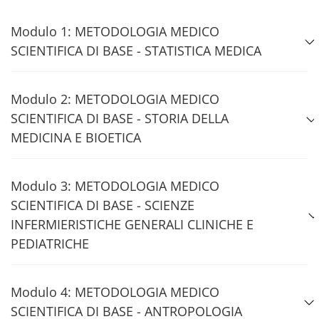
Modulo 1: METODOLOGIA MEDICO
SCIENTIFICA DI BASE - STATISTICA MEDICA
Modulo 2: METODOLOGIA MEDICO
SCIENTIFICA DI BASE - STORIA DELLA
MEDICINA E BIOETICA
Modulo 3: METODOLOGIA MEDICO
SCIENTIFICA DI BASE - SCIENZE
INFERMIERISTICHE GENERALI CLINICHE E
PEDIATRICHE
Modulo 4: METODOLOGIA MEDICO
SCIENTIFICA DI BASE - ANTROPOLOGIA