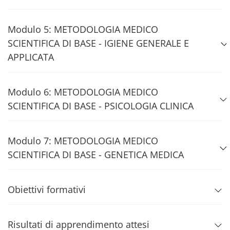
Modulo 5: METODOLOGIA MEDICO
SCIENTIFICA DI BASE - IGIENE GENERALE E
APPLICATA
Modulo 6: METODOLOGIA MEDICO
SCIENTIFICA DI BASE - PSICOLOGIA CLINICA
Modulo 7: METODOLOGIA MEDICO
SCIENTIFICA DI BASE - GENETICA MEDICA
Obiettivi formativi
Risultati di apprendimento attesi