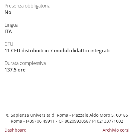
Presenza obbligatoria
No
Lingua
ITA
CFU
11 CFU distribuiti in 7 moduli didattici integrati
Durata complessiva
137.5 ore
© Sapienza Università di Roma - Piazzale Aldo Moro 5, 00185
Roma - (+39) 06 49911 - CF 80209930587 PI 02133771002
Dashboard
Archivio corsi