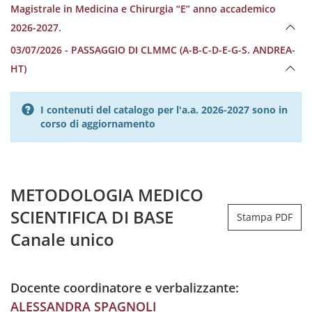
Magistrale in Medicina e Chirurgia “E” anno accademico
2026-2027.
03/07/2026 - PASSAGGIO DI CLMMC (A-B-C-D-E-G-S. ANDREA-
HT)
I contenuti del catalogo per l'a.a. 2026-2027 sono in
corso di aggiornamento
METODOLOGIA MEDICO
SCIENTIFICA DI BASE
Stampa PDF
Canale unico
Docente coordinatore e verbalizzante:
ALESSANDRA SPAGNOLI