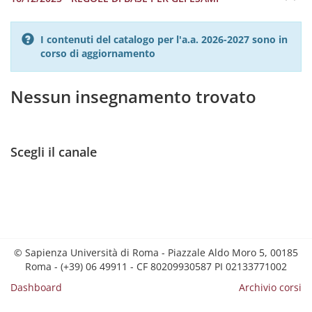
I contenuti del catalogo per l'a.a. 2026-2027 sono in
corso di aggiornamento
Nessun insegnamento trovato
Scegli il canale
© Sapienza Università di Roma - Piazzale Aldo Moro 5, 00185
Roma - (+39) 06 49911 - CF 80209930587 PI 02133771002
Dashboard
Archivio corsi