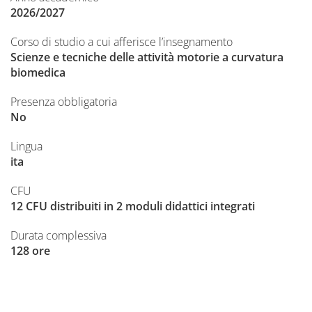
2026/2027
Corso di studio a cui afferisce l’insegnamento
Scienze e tecniche delle attività motorie a curvatura
biomedica
Presenza obbligatoria
No
Lingua
ita
CFU
12 CFU distribuiti in 2 moduli didattici integrati
Durata complessiva
128 ore