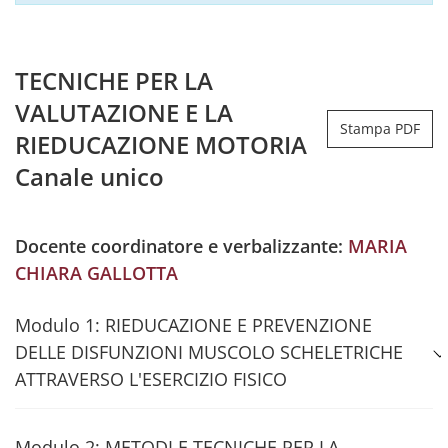
TECNICHE PER LA
VALUTAZIONE E LA
Stampa PDF
RIEDUCAZIONE MOTORIA
Canale unico
Docente coordinatore e verbalizzante:
MARIA
CHIARA GALLOTTA
Modulo 1: RIEDUCAZIONE E PREVENZIONE
DELLE DISFUNZIONI MUSCOLO SCHELETRICHE
ATTRAVERSO L'ESERCIZIO FISICO
Modulo 2: METODI E TECNICHE PER LA