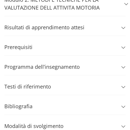
VALUTAZIONE DELL ATTIVITA MOTORIA
Risultati di apprendimento attesi
Prerequisiti
Programma dell’insegnamento
Testi di riferimento
Bibliografia
Modalità di svolgimento