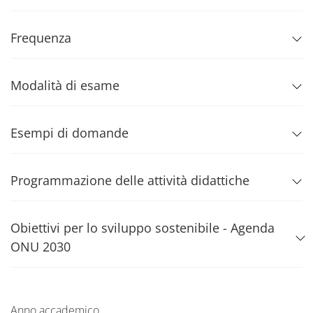
Frequenza
Modalità di esame
Esempi di domande
Programmazione delle attività didattiche
Obiettivi per lo sviluppo sostenibile - Agenda
ONU 2030
Anno accademico