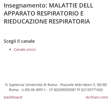
Insegnamento: MALATTIE DELL
APPARATO RESPIRATORIO E
RIEDUCAZIONE RESPIRATORIA
Scegli il canale
Canale unico
© Sapienza Università di Roma - Piazzale Aldo Moro 5, 00185
Roma - (+39) 06 49911 - CF 80209930587 PI 02133771002
Dashboard
Archivio corsi