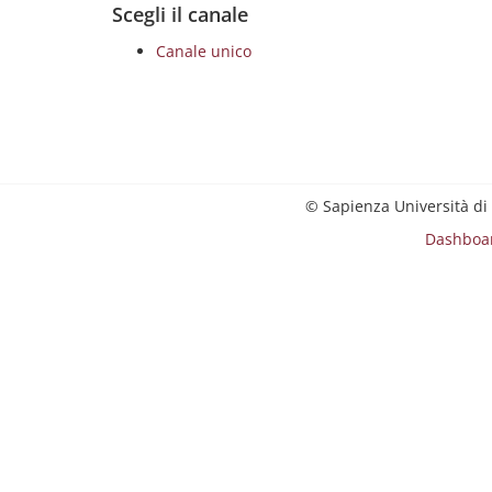
Scegli il canale
Canale unico
© Sapienza Università di
Dashboa