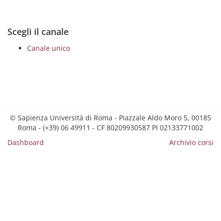
Scegli il canale
Canale unico
© Sapienza Università di Roma - Piazzale Aldo Moro 5, 00185
Roma - (+39) 06 49911 - CF 80209930587 PI 02133771002
Dashboard
Archivio corsi