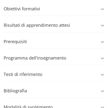
Obiettivi formativi
Risultati di apprendimento attesi
Prerequisiti
Programma dell’insegnamento
Testi di riferimento
Bibliografia
Modalità di svolgimento