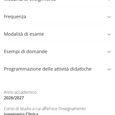
Frequenza
Modalità di esame
Esempi di domande
Programmazione delle attività didattiche
Anno accademico
2026/2027
Corso di studio a cui afferisce l’insegnamento
Ingegneria Clinica