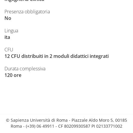
Presenza obbligatoria
No
Lingua
ita
CFU
12 CFU distribuiti in 2 moduli didattici integrati
Durata complessiva
120 ore
© Sapienza Università di Roma - Piazzale Aldo Moro 5, 00185
Roma - (+39) 06 49911 - CF 80209930587 PI 02133771002