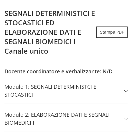
SEGNALI DETERMINISTICI E
STOCASTICI ED
ELABORAZIONE DATI E
Stampa PDF
SEGNALI BIOMEDICI I
Canale unico
Docente coordinatore e verbalizzante: N/D
Modulo 1: SEGNALI DETERMINISTCI E
STOCASTICI
Modulo 2: ELABORAZIONE DATI E SEGNALI
BIOMEDICI I