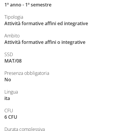
1º anno - 1º semestre
Tipologia
Attività formative affini ed integrative
Ambito
Attività formative affini o integrative
SSD
MAT/08
Presenza obbligatoria
No
Lingua
ita
CFU
6 CFU
Durata complessiva