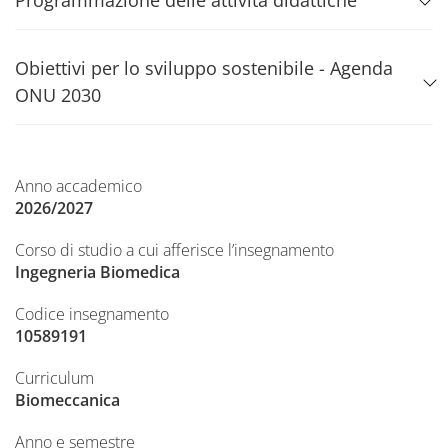
Programmazione delle attività didattiche
Obiettivi per lo sviluppo sostenibile - Agenda
ONU 2030
Anno accademico
2026/2027
Corso di studio a cui afferisce l’insegnamento
Ingegneria Biomedica
Codice insegnamento
10589191
Curriculum
Biomeccanica
Anno e semestre