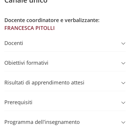
Docente coordinatore e verbalizzante:
FRANCESCA PITOLLI
Docenti
Obiettivi formativi
Risultati di apprendimento attesi
Prerequisiti
Programma dell’insegnamento