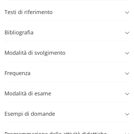
Testi di riferimento
Bibliografia
Modalità di svolgimento
Frequenza
Modalità di esame
Esempi di domande