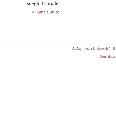
Scegli il canale
Canale unico
© Sapienza Università di
Dashboa