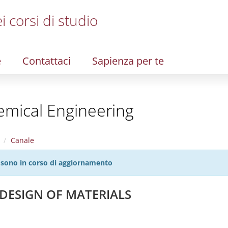
i corsi di studio
e
Contattaci
Sapienza per te
emical Engineering
Canale
27 sono in corso di aggiornamento
 DESIGN OF MATERIALS