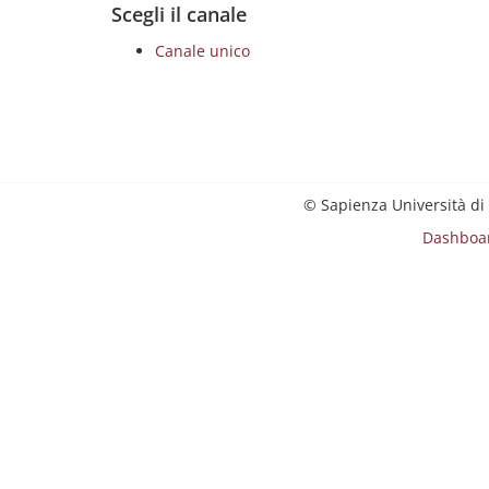
Scegli il canale
Canale unico
© Sapienza Università di
Dashboa