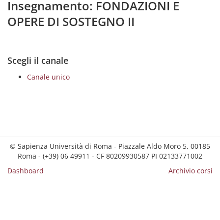
Insegnamento: FONDAZIONI E
OPERE DI SOSTEGNO II
Scegli il canale
Canale unico
© Sapienza Università di Roma - Piazzale Aldo Moro 5, 00185
Roma - (+39) 06 49911 - CF 80209930587 PI 02133771002
Dashboard
Archivio corsi