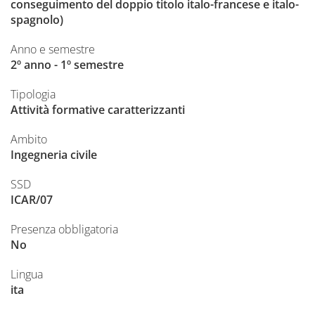
conseguimento del doppio titolo italo-francese e italo-
spagnolo)
Anno e semestre
2º anno - 1º semestre
Tipologia
Attività formative caratterizzanti
Ambito
Ingegneria civile
SSD
ICAR/07
Presenza obbligatoria
No
Lingua
ita