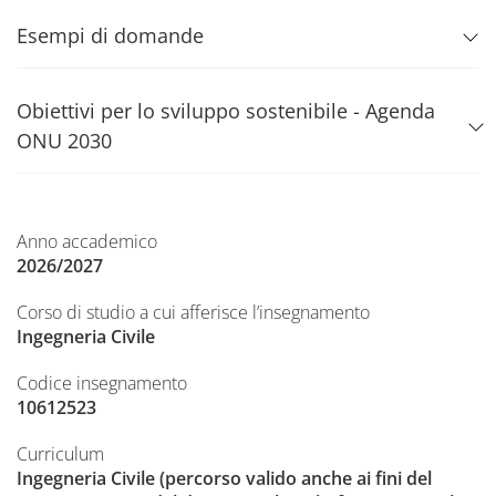
Esempi di domande
Obiettivi per lo sviluppo sostenibile - Agenda
ONU 2030
Anno accademico
2026/2027
Corso di studio a cui afferisce l’insegnamento
Ingegneria Civile
Codice insegnamento
10612523
Curriculum
Ingegneria Civile (percorso valido anche ai fini del