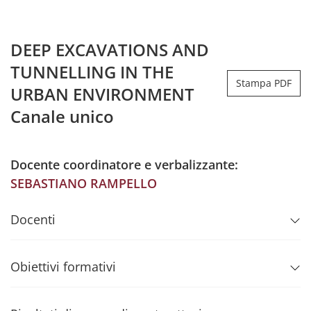
DEEP EXCAVATIONS AND
TUNNELLING IN THE
Stampa PDF
URBAN ENVIRONMENT
Canale unico
Docente coordinatore e verbalizzante:
SEBASTIANO RAMPELLO
Docenti
Obiettivi formativi