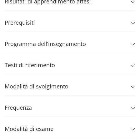
Risultati di apprendimento attesi
Prerequisiti
Programma dell’insegnamento
Testi di riferimento
Modalità di svolgimento
Frequenza
Modalità di esame