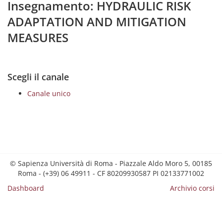
Insegnamento: HYDRAULIC RISK
ADAPTATION AND MITIGATION
MEASURES
Scegli il canale
Canale unico
© Sapienza Università di Roma - Piazzale Aldo Moro 5, 00185
Roma - (+39) 06 49911 - CF 80209930587 PI 02133771002
Dashboard
Archivio corsi