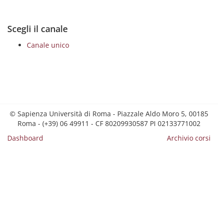
Scegli il canale
Canale unico
© Sapienza Università di Roma - Piazzale Aldo Moro 5, 00185
Roma - (+39) 06 49911 - CF 80209930587 PI 02133771002
Dashboard
Archivio corsi