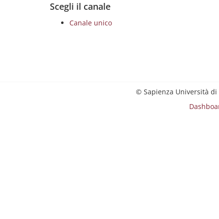
Scegli il canale
Canale unico
© Sapienza Università di
Dashboa