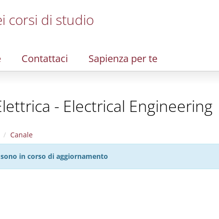
i corsi di studio
e
Contattaci
Sapienza per te
lettrica - Electrical Engineering
Canale
27 sono in corso di aggiornamento