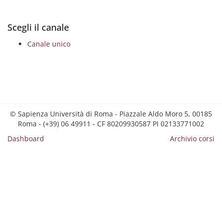
Scegli il canale
Canale unico
© Sapienza Università di Roma - Piazzale Aldo Moro 5, 00185
Roma - (+39) 06 49911 - CF 80209930587 PI 02133771002
Dashboard
Archivio corsi