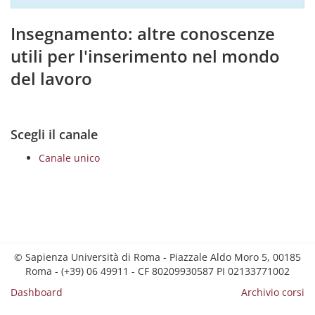
Insegnamento: altre conoscenze
utili per l'inserimento nel mondo
del lavoro
Scegli il canale
Canale unico
© Sapienza Università di Roma - Piazzale Aldo Moro 5, 00185
Roma - (+39) 06 49911 - CF 80209930587 PI 02133771002
Dashboard
Archivio corsi