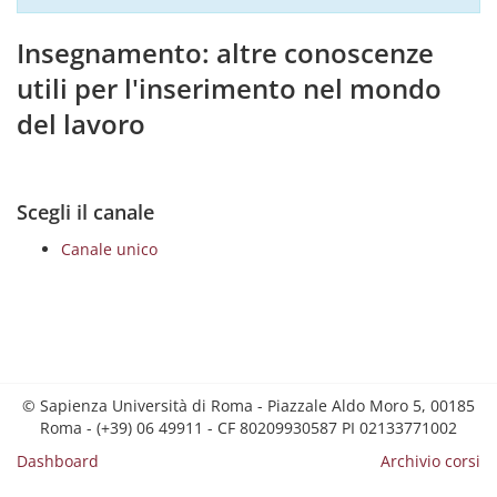
Insegnamento: altre conoscenze
utili per l'inserimento nel mondo
del lavoro
Scegli il canale
Canale unico
© Sapienza Università di Roma - Piazzale Aldo Moro 5, 00185
Roma - (+39) 06 49911 - CF 80209930587 PI 02133771002
Dashboard
Archivio corsi