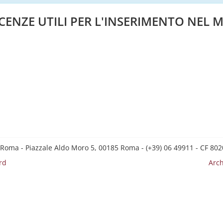
CENZE UTILI PER L'INSERIMENTO NEL
 Roma - Piazzale Aldo Moro 5, 00185 Roma - (+39) 06 49911 - CF 8
rd
Arch