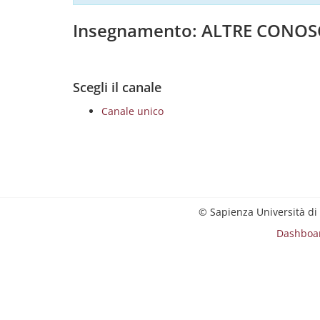
Insegnamento: ALTRE CONOS
Scegli il canale
Canale unico
© Sapienza Università di
Dashboa