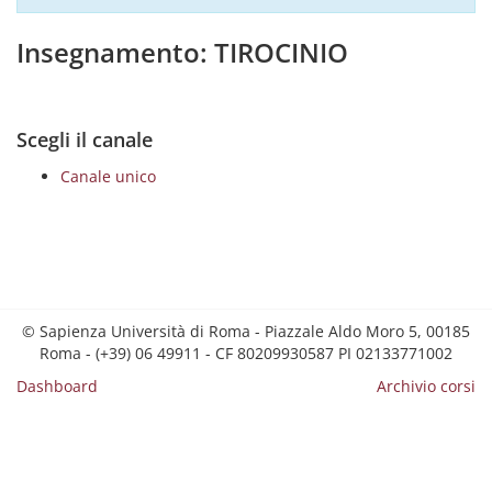
Insegnamento: TIROCINIO
Scegli il canale
Canale unico
© Sapienza Università di Roma - Piazzale Aldo Moro 5, 00185
Roma - (+39) 06 49911 - CF 80209930587 PI 02133771002
Dashboard
Archivio corsi