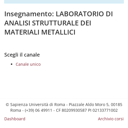
Insegnamento: LABORATORIO DI
ANALISI STRUTTURALE DEI
MATERIALI METALLICI
Scegli il canale
Canale unico
© Sapienza Università di Roma - Piazzale Aldo Moro 5, 00185
Roma - (+39) 06 49911 - CF 80209930587 PI 02133771002
Dashboard
Archivio corsi