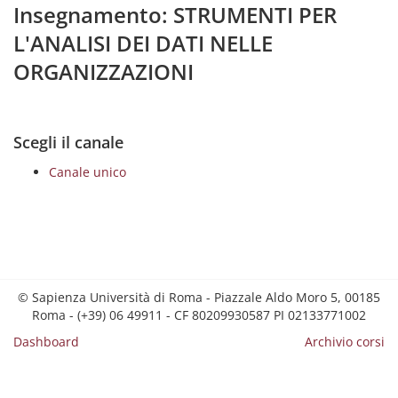
Insegnamento: STRUMENTI PER
L'ANALISI DEI DATI NELLE
ORGANIZZAZIONI
Scegli il canale
Canale unico
© Sapienza Università di Roma - Piazzale Aldo Moro 5, 00185
Roma - (+39) 06 49911 - CF 80209930587 PI 02133771002
Dashboard
Archivio corsi