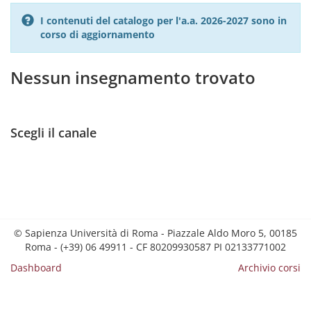
I contenuti del catalogo per l'a.a. 2026-2027 sono in
corso di aggiornamento
Nessun insegnamento trovato
Scegli il canale
© Sapienza Università di Roma - Piazzale Aldo Moro 5, 00185
Roma - (+39) 06 49911 - CF 80209930587 PI 02133771002
Dashboard
Archivio corsi