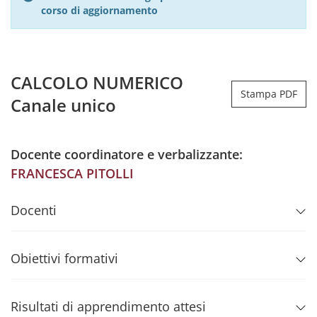
corso di aggiornamento
CALCOLO NUMERICO
Stampa PDF
Canale unico
Docente coordinatore e verbalizzante:
FRANCESCA PITOLLI
Docenti
Obiettivi formativi
Risultati di apprendimento attesi