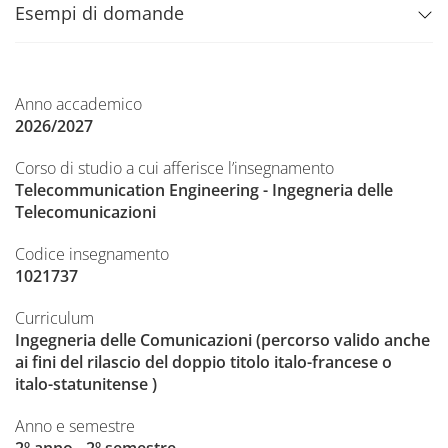
Esempi di domande
Anno accademico
2026/2027
Corso di studio a cui afferisce l’insegnamento
Telecommunication Engineering - Ingegneria delle
Telecomunicazioni
Codice insegnamento
1021737
Curriculum
Ingegneria delle Comunicazioni (percorso valido anche
ai fini del rilascio del doppio titolo italo-francese o
italo-statunitense )
Anno e semestre