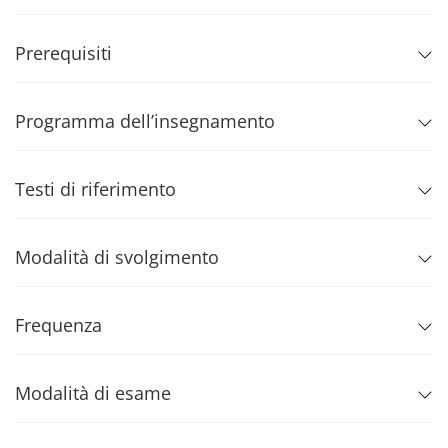
Prerequisiti
Programma dell’insegnamento
Testi di riferimento
Modalità di svolgimento
Frequenza
Modalità di esame