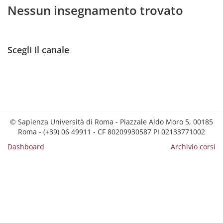
Nessun insegnamento trovato
Scegli il canale
© Sapienza Università di Roma - Piazzale Aldo Moro 5, 00185
Roma - (+39) 06 49911 - CF 80209930587 PI 02133771002
Dashboard
Archivio corsi