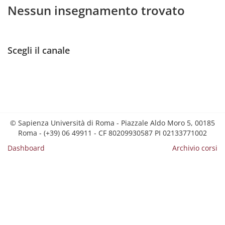
Nessun insegnamento trovato
Scegli il canale
© Sapienza Università di Roma - Piazzale Aldo Moro 5, 00185
Roma - (+39) 06 49911 - CF 80209930587 PI 02133771002
Dashboard
Archivio corsi