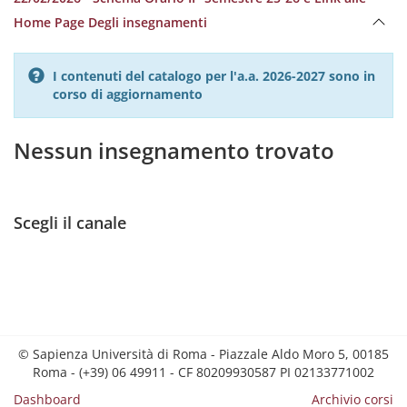
Home Page Degli insegnamenti
I contenuti del catalogo per l'a.a. 2026-2027 sono in
corso di aggiornamento
Nessun insegnamento trovato
Scegli il canale
© Sapienza Università di Roma - Piazzale Aldo Moro 5, 00185
Roma - (+39) 06 49911 - CF 80209930587 PI 02133771002
Dashboard
Archivio corsi