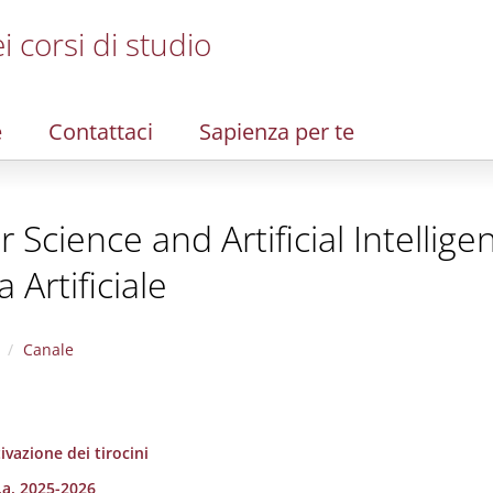
i corsi di studio
e
Contattaci
Sapienza per te
Science and Artificial Intellige
 Artificiale
Canale
ivazione dei tirocini
.a. 2025-2026