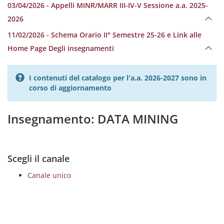
03/04/2026 - Appelli MINR/MARR III-IV-V Sessione a.a. 2025-
2026
11/02/2026 - Schema Orario II° Semestre 25-26 e Link alle
Home Page Degli insegnamenti
I contenuti del catalogo per l'a.a. 2026-2027 sono in
corso di aggiornamento
Insegnamento: DATA MINING
Scegli il canale
Canale unico