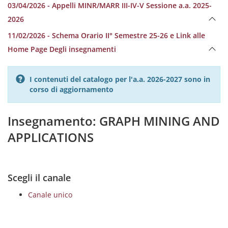
03/04/2026 - Appelli MINR/MARR III-IV-V Sessione a.a. 2025-
2026
11/02/2026 - Schema Orario II° Semestre 25-26 e Link alle
Home Page Degli insegnamenti
I contenuti del catalogo per l'a.a. 2026-2027 sono in
corso di aggiornamento
Insegnamento: GRAPH MINING AND
APPLICATIONS
Scegli il canale
Canale unico