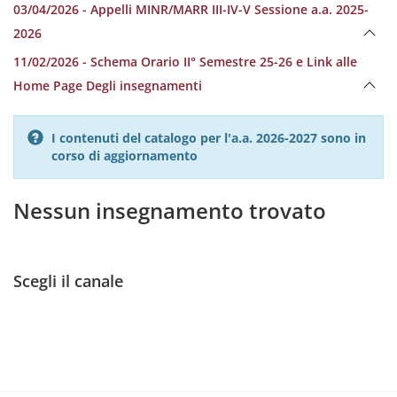
03/04/2026 - Appelli MINR/MARR III-IV-V Sessione a.a. 2025-
2026
11/02/2026 - Schema Orario II° Semestre 25-26 e Link alle
Home Page Degli insegnamenti
I contenuti del catalogo per l'a.a. 2026-2027 sono in
corso di aggiornamento
Nessun insegnamento trovato
Scegli il canale