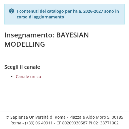
I contenuti del catalogo per l'a.a. 2026-2027 sono in
corso di aggiornamento
Insegnamento: BAYESIAN
MODELLING
Scegli il canale
Canale unico
© Sapienza Università di Roma - Piazzale Aldo Moro 5, 00185
Roma - (+39) 06 49911 - CF 80209930587 PI 02133771002