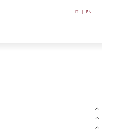
IT
EN