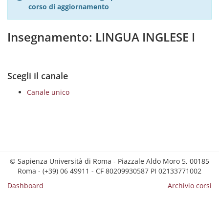
corso di aggiornamento
Insegnamento: LINGUA INGLESE I
Scegli il canale
Canale unico
© Sapienza Università di Roma - Piazzale Aldo Moro 5, 00185
Roma - (+39) 06 49911 - CF 80209930587 PI 02133771002
Dashboard
Archivio corsi