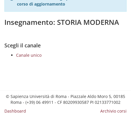
corso di aggiornamento
Insegnamento: STORIA MODERNA
Scegli il canale
Canale unico
© Sapienza Università di Roma - Piazzale Aldo Moro 5, 00185
Roma - (+39) 06 49911 - CF 80209930587 PI 02133771002
Dashboard
Archivio corsi