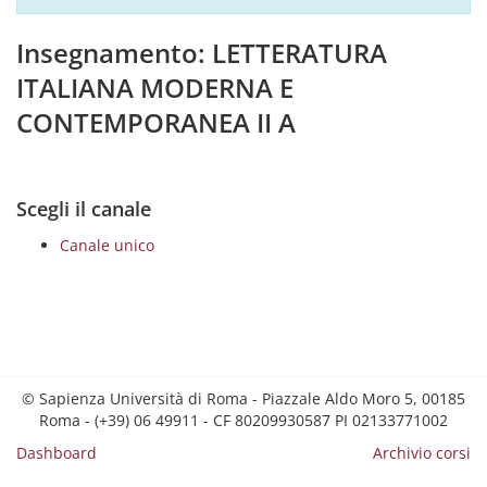
Insegnamento: LETTERATURA
ITALIANA MODERNA E
CONTEMPORANEA II A
Scegli il canale
Canale unico
© Sapienza Università di Roma - Piazzale Aldo Moro 5, 00185
Roma - (+39) 06 49911 - CF 80209930587 PI 02133771002
Dashboard
Archivio corsi