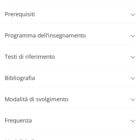
Prerequisiti
Programma dell’insegnamento
Testi di riferimento
Bibliografia
Modalità di svolgimento
Frequenza