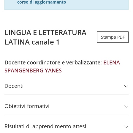
corso di aggiornamento
LINGUA E LETTERATURA
Stampa PDF
LATINA canale 1
Docente coordinatore e verbalizzante:
ELENA
SPANGENBERG YANES
Docenti
Obiettivi formativi
Risultati di apprendimento attesi