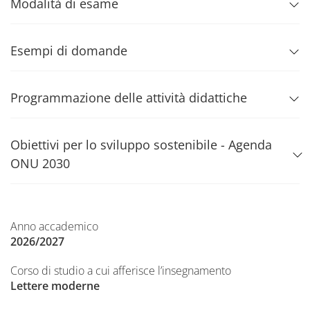
Modalità di esame
Esempi di domande
Programmazione delle attività didattiche
Obiettivi per lo sviluppo sostenibile - Agenda
ONU 2030
Anno accademico
2026/2027
Corso di studio a cui afferisce l’insegnamento
Lettere moderne