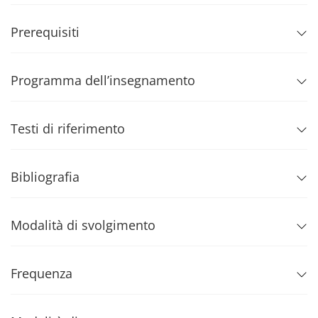
Prerequisiti
Programma dell’insegnamento
Testi di riferimento
Bibliografia
Modalità di svolgimento
Frequenza