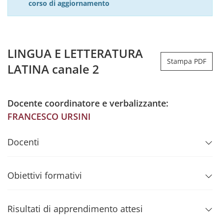
corso di aggiornamento
LINGUA E LETTERATURA
Stampa PDF
LATINA canale 2
Docente coordinatore e verbalizzante:
FRANCESCO URSINI
Docenti
Obiettivi formativi
Risultati di apprendimento attesi