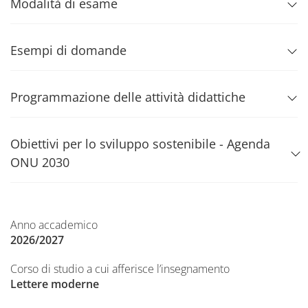
Modalità di esame
Esempi di domande
Programmazione delle attività didattiche
Obiettivi per lo sviluppo sostenibile - Agenda
ONU 2030
Anno accademico
2026/2027
Corso di studio a cui afferisce l’insegnamento
Lettere moderne