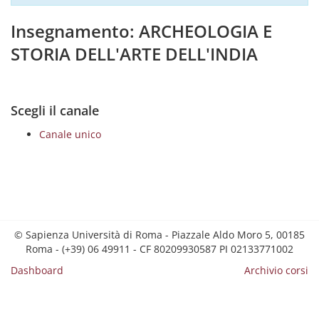
Insegnamento: ARCHEOLOGIA E
STORIA DELL'ARTE DELL'INDIA
Scegli il canale
Canale unico
© Sapienza Università di Roma - Piazzale Aldo Moro 5, 00185
Roma - (+39) 06 49911 - CF 80209930587 PI 02133771002
Dashboard
Archivio corsi