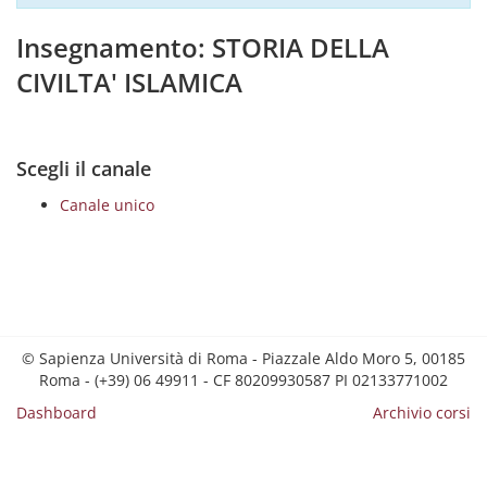
Insegnamento: STORIA DELLA
CIVILTA' ISLAMICA
Scegli il canale
Canale unico
© Sapienza Università di Roma - Piazzale Aldo Moro 5, 00185
Roma - (+39) 06 49911 - CF 80209930587 PI 02133771002
Dashboard
Archivio corsi