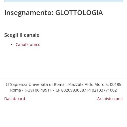
Insegnamento: GLOTTOLOGIA
Scegli il canale
Canale unico
© Sapienza Università di Roma - Piazzale Aldo Moro 5, 00185
Roma - (+39) 06 49911 - CF 80209930587 PI 02133771002
Dashboard
Archivio corsi