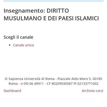
Insegnamento: DIRITTO
MUSULMANO E DEI PAESI ISLAMICI
Scegli il canale
Canale unico
© Sapienza Università di Roma - Piazzale Aldo Moro 5, 00185
Roma - (+39) 06 49911 - CF 80209930587 PI 02133771002
Dashboard
Archivio corsi