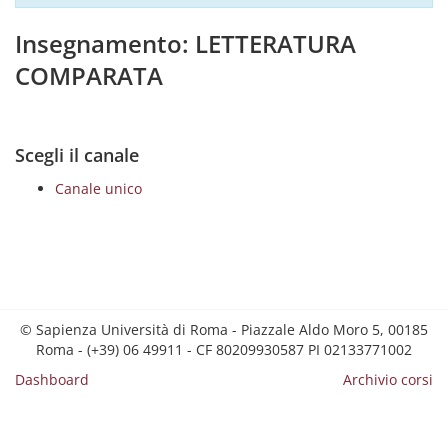
Insegnamento: LETTERATURA
COMPARATA
Scegli il canale
Canale unico
© Sapienza Università di Roma - Piazzale Aldo Moro 5, 00185
Roma - (+39) 06 49911 - CF 80209930587 PI 02133771002
Dashboard
Archivio corsi