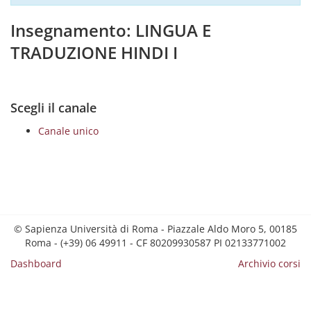
Insegnamento: LINGUA E
TRADUZIONE HINDI I
Scegli il canale
Canale unico
© Sapienza Università di Roma - Piazzale Aldo Moro 5, 00185
Roma - (+39) 06 49911 - CF 80209930587 PI 02133771002
Dashboard
Archivio corsi