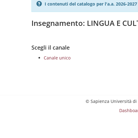
I contenuti del catalogo per l'a.a. 2026-20
Insegnamento: LINGUA E CUL
Scegli il canale
Canale unico
© Sapienza Università di
Dashboa