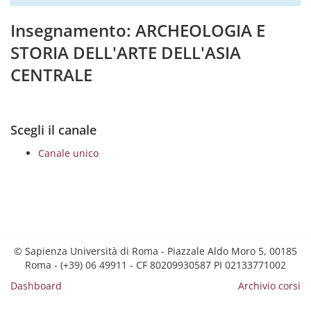
Insegnamento: ARCHEOLOGIA E
STORIA DELL'ARTE DELL'ASIA
CENTRALE
Scegli il canale
Canale unico
© Sapienza Università di Roma - Piazzale Aldo Moro 5, 00185
Roma - (+39) 06 49911 - CF 80209930587 PI 02133771002
Dashboard
Archivio corsi