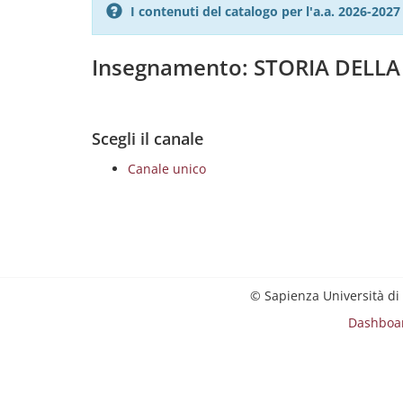
I contenuti del catalogo per l'a.a. 2026-20
Insegnamento: STORIA DELL
Scegli il canale
Canale unico
© Sapienza Università di
Dashboa