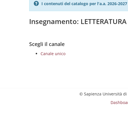
I contenuti del catalogo per l'a.a. 2026-20
Insegnamento: LETTERATUR
Scegli il canale
Canale unico
© Sapienza Università di
Dashboa