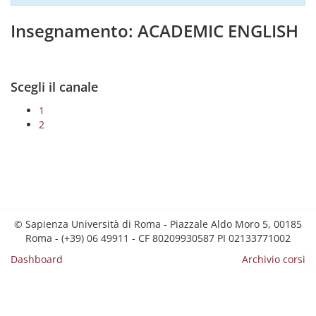
Insegnamento: ACADEMIC ENGLISH
Scegli il canale
1
2
© Sapienza Università di Roma - Piazzale Aldo Moro 5, 00185
Roma - (+39) 06 49911 - CF 80209930587 PI 02133771002
Dashboard
Archivio corsi