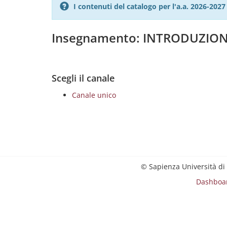
I contenuti del catalogo per l'a.a. 2026-20
Insegnamento: INTRODUZION
Scegli il canale
Canale unico
© Sapienza Università di
Dashboa